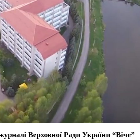
 журналі Верховної Ради України “Віче”